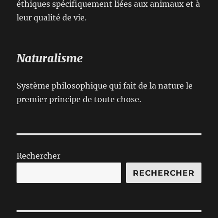
éthiques spécifiquement liées aux animaux et à
leur qualité de vie.
Naturalisme
Système philosophique qui fait de la nature le
premier principe de toute chose.
Rechercher
RECHERCHER