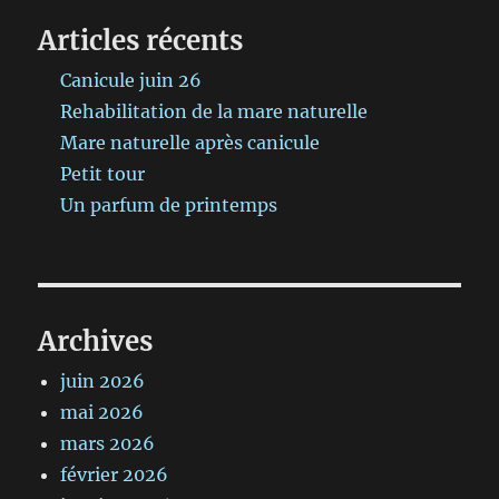
Articles récents
Canicule juin 26
Rehabilitation de la mare naturelle
Mare naturelle après canicule
Petit tour
Un parfum de printemps
Archives
juin 2026
mai 2026
mars 2026
février 2026