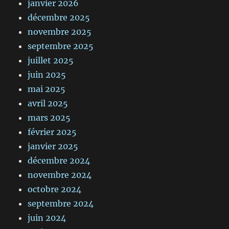
janvier 2026
décembre 2025
novembre 2025
septembre 2025
juillet 2025
juin 2025
mai 2025
avril 2025
mars 2025
février 2025
janvier 2025
décembre 2024
novembre 2024
octobre 2024
septembre 2024
juin 2024