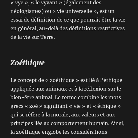
« vye », « le vyvant » (également des
néologismes) ou « vie universelle », est un
essai de définition de ce que pourrait être la vie
en général, au-delà des définitions restrictives
de la vie sur Terre.
Zoéthique
Le concept de « zoéthique » est lié à l’éthique
appliquée aux animaux et à la réflexion sur le
bien-être animal. Le terme combine les mots
grecs « zoé » signifiant « vie » et « éthique »
qui se réfère à la morale, aux valeurs et aux
principes liés au comportement humain. Ainsi,
la zoéthique englobe les considérations