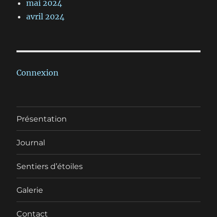
mai 2024
avril 2024
Connexion
Présentation
Journal
Sentiers d’étoiles
Galerie
Contact