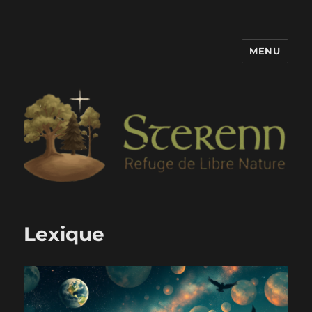
MENU
Sterenn
Lexique